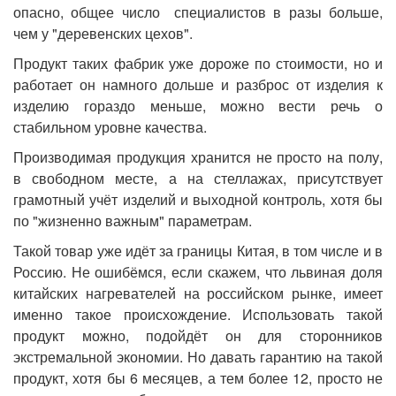
опасно, общее число специалистов в разы больше,
чем у "деревенских цехов".
Продукт таких фабрик уже дороже по стоимости, но и
работает он намного дольше и разброс от изделия к
изделию гораздо меньше, можно вести речь о
стабильном уровне качества.
Производимая продукция хранится не просто на полу,
в свободном месте, а на стеллажах, присутствует
грамотный учёт изделий и выходной контроль, хотя бы
по "жизненно важным" параметрам.
Такой товар уже идёт за границы Китая, в том числе и в
Россию. Не ошибёмся, если скажем, что львиная доля
китайских нагревателей на российском рынке, имеет
именно такое происхождение. Использовать такой
продукт можно, подойдёт он для сторонников
экстремальной экономии. Но давать гарантию на такой
продукт, хотя бы 6 месяцев, а тем более 12, просто не