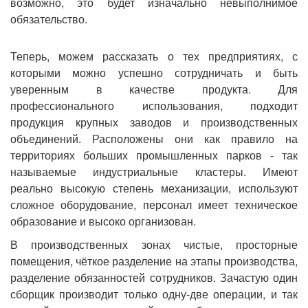
возможно, это будет изначально невыполнимое
обязательство.
Теперь, можем рассказать о тех предприятиях, с
которыми можно успешно сотрудничать и быть
уверенным в качестве продукта. Для
профессионального использования, подходит
продукция крупных заводов и производственных
объединений. Расположены они как правило на
территориях больших промышленных парков - так
называемые индустриальные кластеры. Имеют
реально высокую степень механизации, используют
сложное оборудование, персонал имеет техническое
образование и высоко организован.
В производственных зонах чистые, просторные
помещения, чёткое разделение на этапы производства,
разделение обязанностей сотрудников. Зачастую один
сборщик производит только одну-две операции, и так