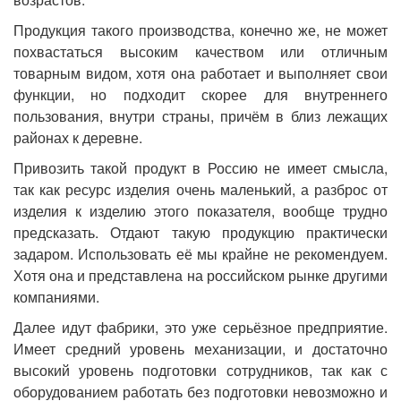
Продукция такого производства, конечно же, не может
похвастаться высоким качеством или отличным
товарным видом, хотя она работает и выполняет свои
функции, но подходит скорее для внутреннего
пользования, внутри страны, причём в близ лежащих
районах к деревне.
Привозить такой продукт в Россию не имеет смысла,
так как ресурс изделия очень маленький, а разброс от
изделия к изделию этого показателя, вообще трудно
предсказать. Отдают такую продукцию практически
задаром. Использовать её мы крайне не рекомендуем.
Хотя она и представлена на российском рынке другими
компаниями.
Далее идут фабрики, это уже серьёзное предприятие.
Имеет средний уровень механизации, и достаточно
высокий уровень подготовки сотрудников, так как с
оборудованием работать без подготовки невозможно и