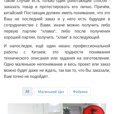
таком случае есть только один работающий способ -
заказать товар и протестировать его лично. Причём,
китайский Поставщик должен иметь понимание, что это
Ваш не последний заказ и у него есть будущее в
сотрудничестве с Вами, иначе можно получить либо
первую партию "хлама", либо после получения
хорошей партии, получить "хлам" в последующей.
И напоследок, ещё один нюанс профессиональной
работы с Китаем, это трудности понимания
технического описания или задания на изготовление.
Одно маленькое непонимание и весь проект или заказ
можно будет даже не ждать, так как то, что Вы заказали,
Вам точно не подойдёт.
All
Маленький Цех
Фабрика