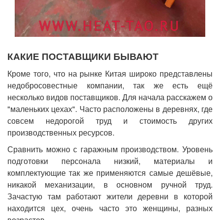
КАКИЕ ПОСТАВЩИКИ БЫВАЮТ
Кроме того, что на рынке Китая широко представлены
недобросовестные компании, так же есть ещё
несколько видов поставщиков. Для начала расскажем о
"маленьких цехах". Часто расположены в деревнях, где
совсем недорогой труд и стоимость других
производственных ресурсов.
Сравнить можно с гаражным производством. Уровень
подготовки персонала низкий, материалы и
комплектующие так же применяются самые дешёвые,
никакой механизации, в основном ручной труд.
Зачастую там работают жители деревни в которой
находится цех, очень часто это женщины, разных
возрастов.