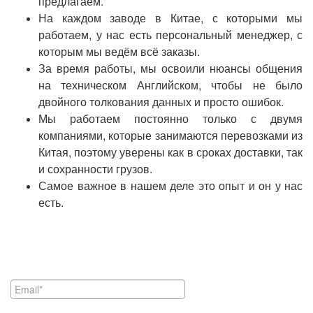
предлагаем.
На каждом заводе в Китае, с которыми мы
работаем, у нас есть персональный менеджер, с
которым мы ведём всё заказы.
За время работы, мы освоили нюансы общения
на техническом Английском, чтобы не было
двойного толкования данных и просто ошибок.
Мы работаем постоянно только с двумя
компаниями, которые занимаются перевозками из
Китая, поэтому уверены как в сроках доставки, так
и сохранности грузов.
Самое важное в нашем деле это опыт и он у нас
есть.