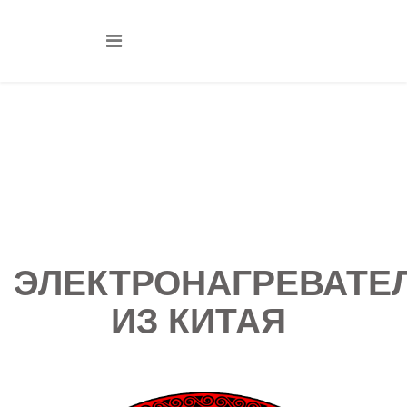
О компании
Вы здесь:
Главная
О компании
ЭЛЕКТРОНАГРЕВАТЕ
ИЗ КИТАЯ