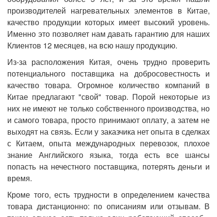
производителей нагревательных элементов в Китае,
качество продукции которых имеет высокий уровень.
Именно это позволяет нам давать гарантию для наших
Клиентов 12 месяцев, на всю нашу продукцию.
Из-за расположения Китая, очень трудно проверить
потенциального поставщика на добросовестность и
качество товара. Огромное количество компаний в
Китае предлагают "свой" товар. Порой некоторые из
них не имеют не только собственного производства, но
и самого товара, просто принимают оплату, а затем не
выходят на связь. Если у заказчика нет опыта в сделках
с Китаем, опыта международных перевозок, плохое
знание Английского языка, тогда есть все шансы
попасть на нечестного поставщика, потерять деньги и
время.
Кроме того, есть трудности в определением качества
товара дистанционно: по описаниям или отзывам. В