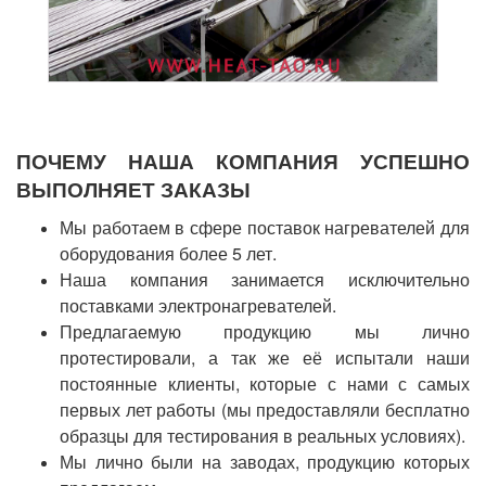
ПОЧЕМУ НАША КОМПАНИЯ УСПЕШНО
ВЫПОЛНЯЕТ ЗАКАЗЫ
Мы работаем в сфере поставок нагревателей для
оборудования более 5 лет.
Наша компания занимается исключительно
поставками электронагревателей.
Предлагаемую продукцию мы лично
протестировали, а так же её испытали наши
постоянные клиенты, которые с нами с самых
первых лет работы (мы предоставляли бесплатно
образцы для тестирования в реальных условиях).
Мы лично были на заводах, продукцию которых