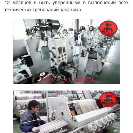
12 месяцев и быть уверенными в выполнении всех
технических требований заказчика.