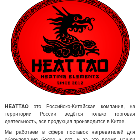
HEATTAO
это Российско-Китайская компания, на
территории России ведётся только торговая
деятельность, вся продукция производится в Китае.
Мы работаем в сфере поставок нагревателей для
оборудования более 5 лет, и за это время нашли