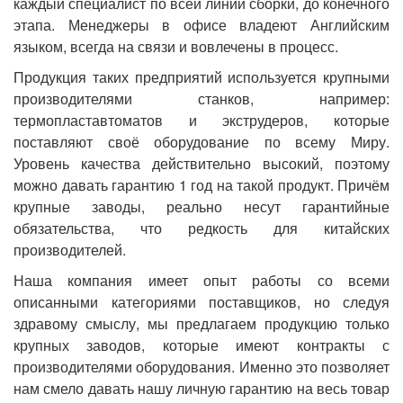
каждый специалист по всей линии сборки, до конечного
этапа. Менеджеры в офисе владеют Английским
языком, всегда на связи и вовлечены в процесс.
Продукция таких предприятий используется крупными
производителями станков, например:
термопластавтоматов и экструдеров, которые
поставляют своё оборудование по всему Миру.
Уровень качества действительно высокий, поэтому
можно давать гарантию 1 год на такой продукт. Причём
крупные заводы, реально несут гарантийные
обязательства, что редкость для китайских
производителей.
Наша компания имеет опыт работы со всеми
описанными категориями поставщиков, но следуя
здравому смыслу, мы предлагаем продукцию только
крупных заводов, которые имеют контракты с
производителями оборудования. Именно это позволяет
нам смело давать нашу личную гарантию на весь товар