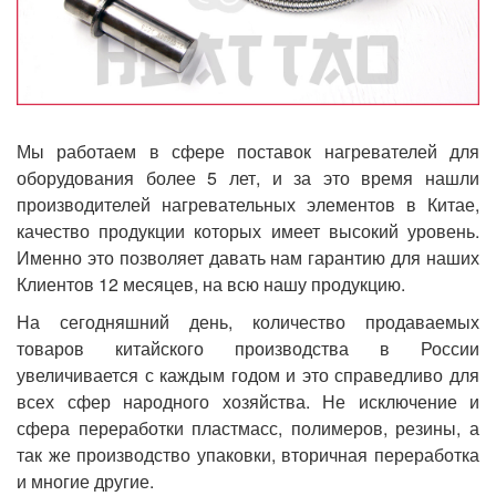
Мы работаем в сфере поставок нагревателей для
оборудования более 5 лет, и за это время нашли
производителей нагревательных элементов в Китае,
качество продукции которых имеет высокий уровень.
Именно это позволяет давать нам гарантию для наших
Клиентов 12 месяцев, на всю нашу продукцию.
На сегодняшний день, количество продаваемых
товаров китайского производства в России
увеличивается с каждым годом и это справедливо для
всех сфер народного хозяйства. Не исключение и
сфера переработки пластмасс, полимеров, резины, а
так же производство упаковки, вторичная переработка
и многие другие.